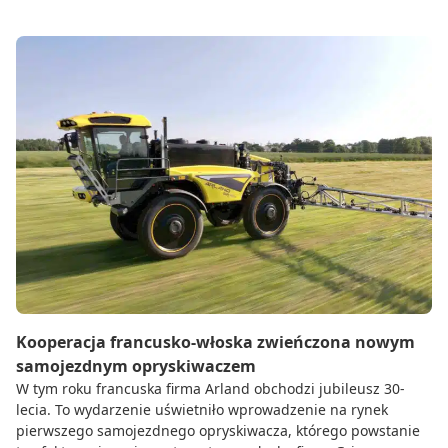
Kooperacja francusko-włoska zwieńczona nowym
samojezdnym opryskiwaczem
W tym roku francuska firma Arland obchodzi jubileusz 30-
lecia. To wydarzenie uświetniło wprowadzenie na rynek
pierwszego samojezdnego opryskiwacza, którego powstanie