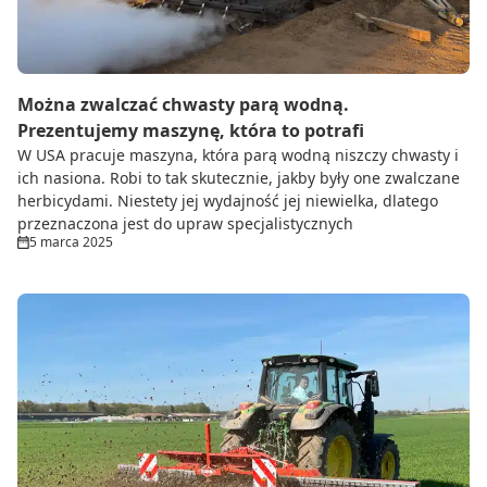
Można zwalczać chwasty parą wodną.
Prezentujemy maszynę, która to potrafi
W USA pracuje maszyna, która parą wodną niszczy chwasty i
ich nasiona. Robi to tak skutecznie, jakby były one zwalczane
herbicydami. Niestety jej wydajność jej niewielka, dlatego
przeznaczona jest do upraw specjalistycznych
5 marca 2025