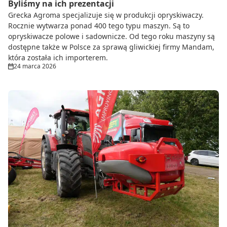
Byliśmy na ich prezentacji
Grecka Agroma specjalizuje się w produkcji opryskiwaczy.
Rocznie wytwarza ponad 400 tego typu maszyn. Są to
opryskiwacze polowe i sadownicze. Od tego roku maszyny są
dostępne także w Polsce za sprawą gliwickiej firmy Mandam,
która została ich importerem.
24 marca 2026