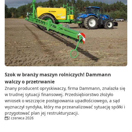
Szok w branży maszyn rolniczych! Dammann
walczy o przetrwanie
Znany producent opryskiwaczy, firma Dammann, znalazła się
w trudnej sytuacji finansowej. Przedsiębiorstwo złożyło
wniosek o wszczęcie postępowania upadłościowego, a sąd
wyznaczył syndyka, który ma przeanalizować sytuację spółki i
przygotować plan jej restrukturyzacji.
2 czerwca 2026