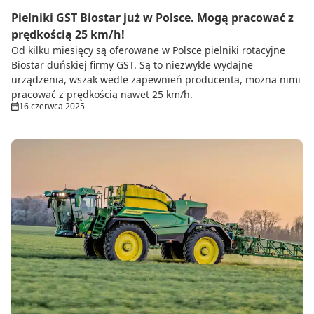
Pielniki GST Biostar już w Polsce. Mogą pracować z
prędkością 25 km/h!
Od kilku miesięcy są oferowane w Polsce pielniki rotacyjne
Biostar duńskiej firmy GST. Są to niezwykle wydajne
urządzenia, wszak wedle zapewnień producenta, można nimi
pracować z prędkością nawet 25 km/h.
16 czerwca 2025