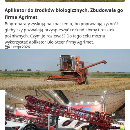
Aplikator do środków biologicznych. Zbudowała go
firma Agrimet
Biopreparaty zyskują na znaczeniu, bo poprawiają żyzność
gleby czy pozwalają przyspieszyć rozkład słomy i resztek
pożniwnych. Czym je rozlewać? Do tego celu można
wykorzystać aplikator Bio-Steer firmy Agrimet.
4 lutego 2026