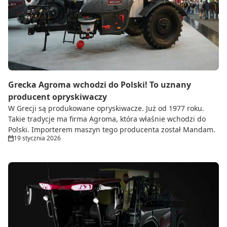
Grecka Agroma wchodzi do Polski! To uznany
producent opryskiwaczy
W Grecji są produkowane opryskiwacze. Już od 1977 roku.
Takie tradycje ma firma Agroma, która właśnie wchodzi do
Polski. Importerem maszyn tego producenta został Mandam.
19 stycznia 2026