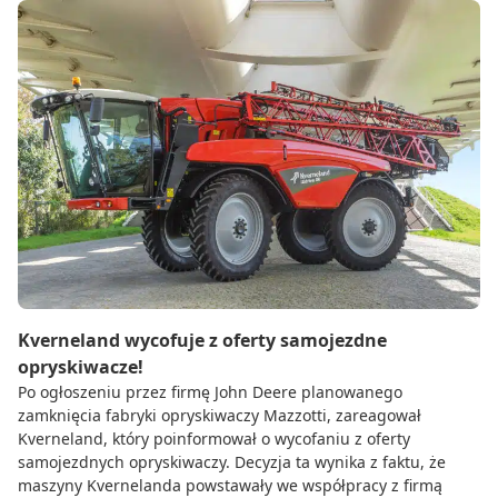
Kverneland wycofuje z oferty samojezdne
opryskiwacze!
Po ogłoszeniu przez firmę John Deere planowanego
zamknięcia fabryki opryskiwaczy Mazzotti, zareagował
Kverneland, który poinformował o wycofaniu z oferty
samojezdnych opryskiwaczy. Decyzja ta wynika z faktu, że
maszyny Kvernelanda powstawały we współpracy z firmą