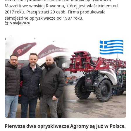
Mazzotti we włoskiej Rawenna, której jest właścicielem od
2017 roku. Pracę straci 29 osób. Firma produkowała
samojezdne opryskiwacze od 1987 roku.
15 maja 2026
Pierwsze dwa opryskiwacze Agromy są już w Polsce.