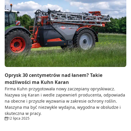
Oprysk 30 centymetrów nad łanem? Takie
możliwości ma Kuhn Karan
Firma Kuhn przygotowała nowy zaczepiany opryskiwacz.
Nazywa się Karan i wedle zapewnień producenta, odpowiada
na obecne i przyszłe wyzwania w zakresie ochrony roślin.
Maszyna ma być niezwykle wydajna, wygodna w obsłudze i
skuteczna w pracy.
12 lipca 2025