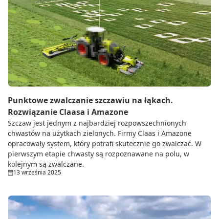
Punktowe zwalczanie szczawiu na łąkach.
Rozwiązanie Claasa i Amazone
Szczaw jest jednym z najbardziej rozpowszechnionych
chwastów na użytkach zielonych. Firmy Claas i Amazone
opracowały system, który potrafi skutecznie go zwalczać. W
pierwszym etapie chwasty są rozpoznawane na polu, w
kolejnym są zwalczane.
13 września 2025