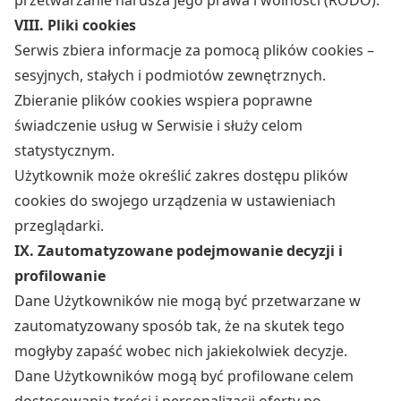
przetwarzanie narusza jego prawa i wolności (RODO).
VIII. Pliki cookies
Serwis zbiera informacje za pomocą plików cookies –
sesyjnych, stałych i podmiotów zewnętrznych.
Zbieranie plików cookies wspiera poprawne
świadczenie usług w Serwisie i służy celom
statystycznym.
Użytkownik może określić zakres dostępu plików
cookies do swojego urządzenia w ustawieniach
przeglądarki.
IX. Zautomatyzowane podejmowanie decyzji i
profilowanie
Dane Użytkowników nie mogą być przetwarzane w
zautomatyzowany sposób tak, że na skutek tego
mogłyby zapaść wobec nich jakiekolwiek decyzje.
Dane Użytkowników mogą być profilowane celem