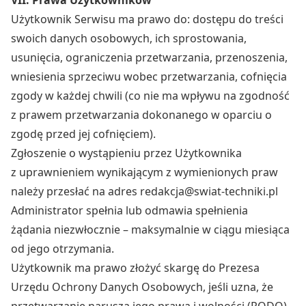
VII. Prawa Użytkowników
Użytkownik Serwisu ma prawo do: dostępu do treści
swoich danych osobowych, ich sprostowania,
usunięcia, ograniczenia przetwarzania, przenoszenia,
wniesienia sprzeciwu wobec przetwarzania, cofnięcia
zgody w każdej chwili (co nie ma wpływu na zgodność
z prawem przetwarzania dokonanego w oparciu o
zgodę przed jej cofnięciem).
Zgłoszenie o wystąpieniu przez Użytkownika
z uprawnieniem wynikającym z wymienionych praw
należy przesłać na adres redakcja@swiat-techniki.pl
Administrator spełnia lub odmawia spełnienia
żądania niezwłocznie – maksymalnie w ciągu miesiąca
od jego otrzymania.
Użytkownik ma prawo złożyć skargę do Prezesa
Urzędu Ochrony Danych Osobowych, jeśli uzna, że