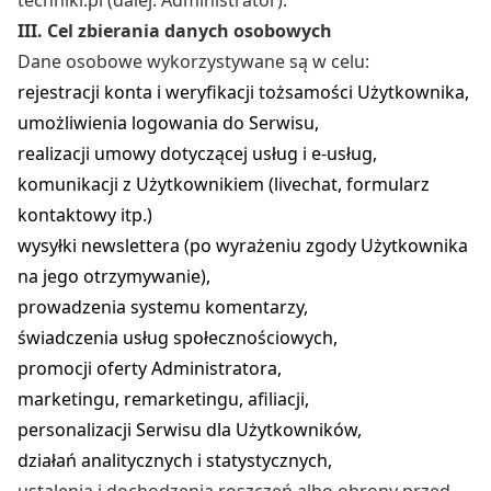
techniki.pl (dalej: Administrator).
III. Cel zbierania danych osobowych
Dane osobowe wykorzystywane są w celu:
rejestracji konta i weryfikacji tożsamości Użytkownika,
umożliwienia logowania do Serwisu,
realizacji umowy dotyczącej usług i e-usług,
komunikacji z Użytkownikiem (livechat, formularz
kontaktowy itp.)
wysyłki newslettera (po wyrażeniu zgody Użytkownika
na jego otrzymywanie),
prowadzenia systemu komentarzy,
świadczenia usług społecznościowych,
promocji oferty Administratora,
marketingu, remarketingu, afiliacji,
personalizacji Serwisu dla Użytkowników,
działań analitycznych i statystycznych,