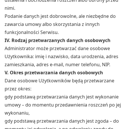
ustalenia i dochodzenia roszczeń albo obrony przed
nimi.
Podanie danych jest dobrowolne, ale niezbędne do
zawarcia umowy albo skorzystania z innych
funkcjonalności Serwisu.
IV. Rodzaj przetwarzanych danych osobowych
Administrator może przetwarzać dane osobowe
Użytkownika: imię i nazwisko, data urodzenia, adres
zamieszkania, adres e-mail, numer telefonu, NIP.
V. Okres przetwarzania danych osobowych
Dane osobowe Użytkowników będą przetwarzane
przez okres:
gdy podstawą przetwarzania danych jest wykonanie
umowy – do momentu przedawnienia roszczeń po jej
wykonaniu,
gdy podstawą przetwarzania danych jest zgoda – do