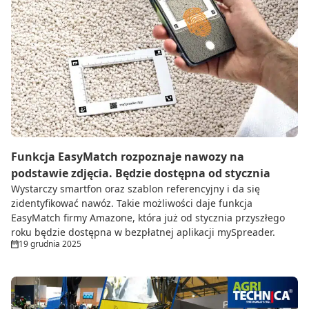
Funkcja EasyMatch rozpoznaje nawozy na
podstawie zdjęcia. Będzie dostępna od stycznia
Wystarczy smartfon oraz szablon referencyjny i da się
zidentyfikować nawóz. Takie możliwości daje funkcja
EasyMatch firmy Amazone, która już od stycznia przyszłego
roku będzie dostępna w bezpłatnej aplikacji mySpreader.
19 grudnia 2025