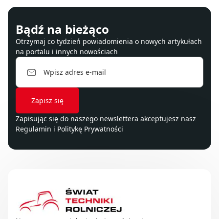
Bądź na bieżąco
Otrzymaj co tydzień powiadomienia o nowych artykułach
na portalu i innych nowościach
Zapisując się do naszego newslettera akceptujesz nasz
Regulamin
i
Politykę Prywatności