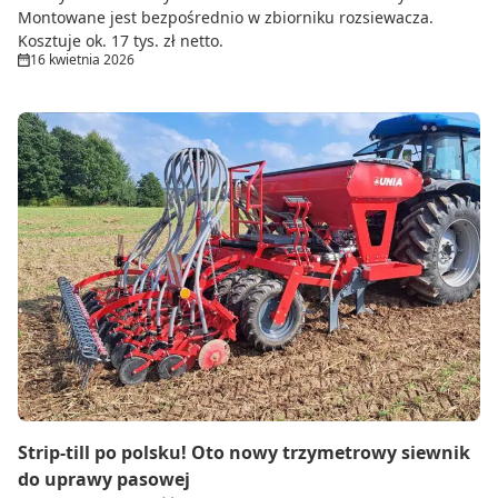
Montowane jest bezpośrednio w zbiorniku rozsiewacza.
Kosztuje ok. 17 tys. zł netto.
16 kwietnia 2026
Strip-till po polsku! Oto nowy trzymetrowy siewnik
do uprawy pasowej