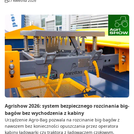
27 kwietnia 2026
Agrishow 2026: system bezpiecznego rozcinania big-
bagów bez wychodzenia z kabiny
Urządzenie Agro-Bag pozwala na rozcinanie big-bagów z
nawozem bez konieczności opuszczania przez operatora
kabiny ładowarki czy traktora z ładowaczem czołowym.