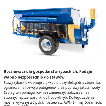
Rozsiewacz dla gospodarstw rybackich. Podaje
wapno bezpośrednio do stawów
Stawy rybackie wapnuje się w celu dezynfekcji dna zbiornika,
ograniczenia rozwoju patogenów oraz poprawy jakości wody.
Zabieg ten pomaga również zmniejszyć zakwaszenie i
stworzyć lepsze warunki do hodowli ryb. Do tego zadania
można wykorzystać polski rozsiewacz RWN-3 firmy Dozamech.