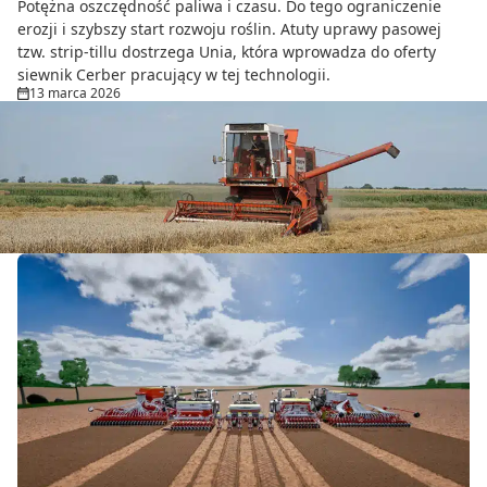
Potężna oszczędność paliwa i czasu. Do tego ograniczenie
erozji i szybszy start rozwoju roślin. Atuty uprawy pasowej
tzw. strip-tillu dostrzega Unia, która wprowadza do oferty
siewnik Cerber pracujący w tej technologii.
13 marca 2026