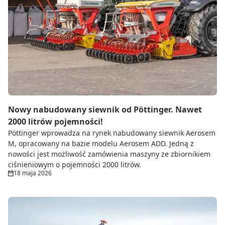
Nowy nabudowany siewnik od Pöttinger. Nawet
2000 litrów pojemności!
Pöttinger wprowadza na rynek nabudowany siewnik Aerosem
M, opracowany na bazie modelu Aerosem ADD. Jedną z
nowości jest możliwość zamówienia maszyny ze zbiornikiem
ciśnieniowym o pojemności 2000 litrów.
18 maja 2026