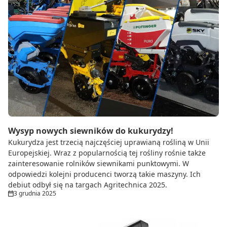
Wysyp nowych siewników do kukurydzy!
Kukurydza jest trzecią najczęściej uprawianą rośliną w Unii
Europejskiej. Wraz z popularnością tej rośliny rośnie także
zainteresowanie rolników siewnikami punktowymi. W
odpowiedzi kolejni producenci tworzą takie maszyny. Ich
debiut odbył się na targach Agritechnica 2025.
3 grudnia 2025