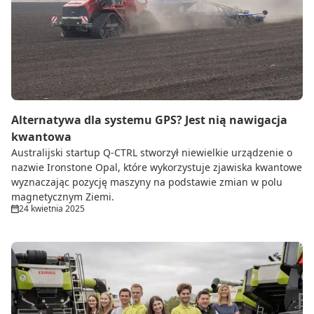
Alternatywa dla systemu GPS? Jest nią nawigacja
kwantowa
Australijski startup Q-CTRL stworzył niewielkie urządzenie o
nazwie Ironstone Opal, które wykorzystuje zjawiska kwantowe
wyznaczając pozycję maszyny na podstawie zmian w polu
magnetycznym Ziemi.
24 kwietnia 2025