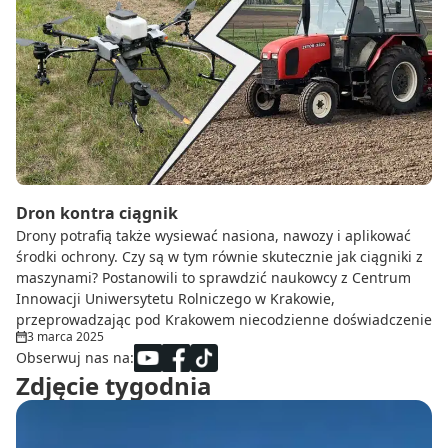
Dron kontra ciągnik
Drony potrafią także wysiewać nasiona, nawozy i aplikować
środki ochrony. Czy są w tym równie skutecznie jak ciągniki z
maszynami? Postanowili to sprawdzić naukowcy z Centrum
Innowacji Uniwersytetu Rolniczego w Krakowie,
przeprowadzając pod Krakowem niecodzienne doświadczenie
3 marca 2025
Obserwuj nas na:
Zdjęcie tygodnia