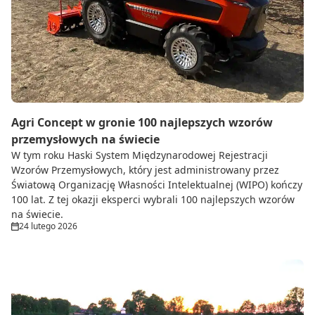
Agri Concept w gronie 100 najlepszych wzorów
przemysłowych na świecie
W tym roku Haski System Międzynarodowej Rejestracji
Wzorów Przemysłowych, który jest administrowany przez
Światową Organizację Własności Intelektualnej (WIPO) kończy
100 lat. Z tej okazji eksperci wybrali 100 najlepszych wzorów
na świecie.
24 lutego 2026