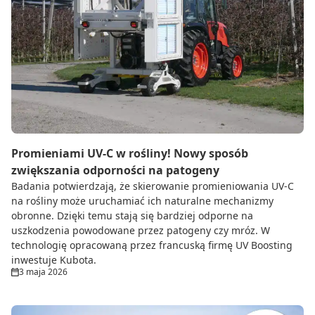
Promieniami UV-C w rośliny! Nowy sposób
zwiększania odporności na patogeny
Badania potwierdzają, że skierowanie promieniowania UV-C
na rośliny może uruchamiać ich naturalne mechanizmy
obronne. Dzięki temu stają się bardziej odporne na
uszkodzenia powodowane przez patogeny czy mróz. W
technologię opracowaną przez francuską firmę UV Boosting
inwestuje Kubota.
3 maja 2026