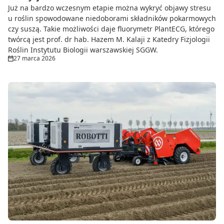
Już na bardzo wczesnym etapie można wykryć objawy stresu
u roślin spowodowane niedoborami składników pokarmowych
czy suszą. Takie możliwości daje fluorymetr PlantECG, którego
twórcą jest prof. dr hab. Hazem M. Kalaji z Katedry Fizjologii
Roślin Instytutu Biologii warszawskiej SGGW.
27 marca 2026