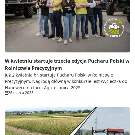
W kwietniu startuje trzecia edycja Pucharu Polski w
Rolnictwie Precyzyjnym
Już 2 kwietnia br. startuje Pucharu Polski w Rolnictwie
Precyzyjnym. Nagrodą główną w konkursie jest wycieczka do
Hanoweru na targi Agritechnica 2025.
26 marca 2025