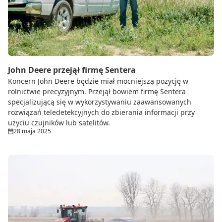
John Deere przejął firmę Sentera
Koncern John Deere będzie miał mocniejszą pozycję w
rolnictwie precyzyjnym. Przejął bowiem firmę Sentera
specjalizującą się w wykorzystywaniu zaawansowanych
rozwiązań teledetekcyjnych do zbierania informacji przy
użyciu czujników lub satelitów.
28 maja 2025