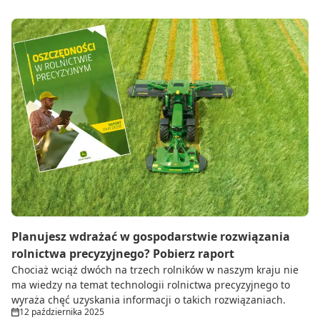
Planujesz wdrażać w gospodarstwie rozwiązania
rolnictwa precyzyjnego? Pobierz raport
Chociaż wciąż dwóch na trzech rolników w naszym kraju nie
ma wiedzy na temat technologii rolnictwa precyzyjnego to
wyraża chęć uzyskania informacji o takich rozwiązaniach.
12 października 2025