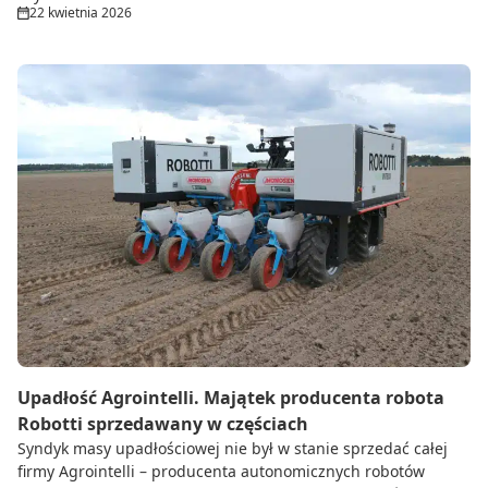
22 kwietnia 2026
Upadłość Agrointelli. Majątek producenta robota
Robotti sprzedawany w częściach
Syndyk masy upadłościowej nie był w stanie sprzedać całej
firmy Agrointelli – producenta autonomicznych robotów