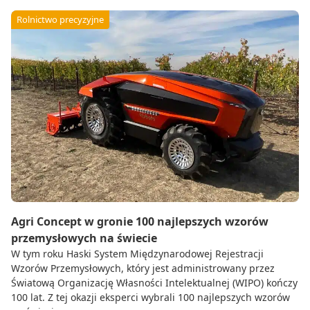
Rolnictwo precyzyjne
Agri Concept w gronie 100 najlepszych wzorów
przemysłowych na świecie
W tym roku Haski System Międzynarodowej Rejestracji
Wzorów Przemysłowych, który jest administrowany przez
Światową Organizację Własności Intelektualnej (WIPO) kończy
100 lat. Z tej okazji eksperci wybrali 100 najlepszych wzorów