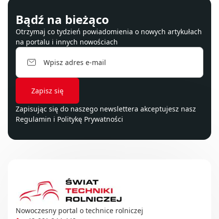
Bądź na bieżąco
Otrzymaj co tydzień powiadomienia o nowych artykułach
na portalu i innych nowościach
Zapisując się do naszego newslettera akceptujesz nasz
Regulamin
i
Politykę Prywatności
Nowoczesny portal o technice rolniczej