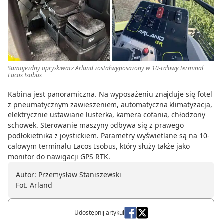
Samojezdny opryskiwacz Arland został wyposażony w 10-calowy terminal
Lacos Isobus
Kabina jest panoramiczna. Na wyposażeniu znajduje się fotel
z pneumatycznym zawieszeniem, automatyczna klimatyzacja,
elektrycznie ustawiane lusterka, kamera cofania, chłodzony
schowek. Sterowanie maszyny odbywa się z prawego
podłokietnika z joystickiem. Parametry wyświetlane są na 10-
calowym terminalu Lacos Isobus, który służy także jako
monitor do nawigacji GPS RTK.
Autor: Przemysław Staniszewski
Fot. Arland
Udostępnij artykuł