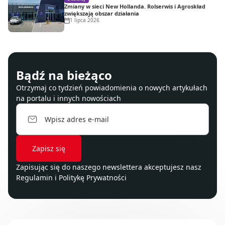
Zmiany w sieci New Hollanda. Rolserwis i Agroskład
zwiększają obszar działania
1 lipca 2026
Bądź na bieżąco
Otrzymaj co tydzień powiadomienia o nowych artykułach
na portalu i innych nowościach
Zapisując się do naszego newslettera akceptujesz nasz
Regulamin
i
Politykę Prywatności