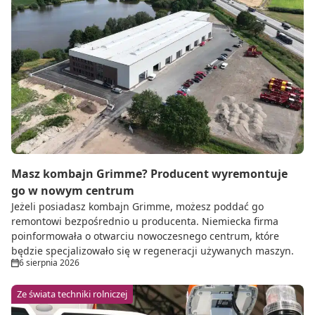
Masz kombajn Grimme? Producent wyremontuje
go w nowym centrum
Jeżeli posiadasz kombajn Grimme, możesz poddać go
remontowi bezpośrednio u producenta. Niemiecka firma
poinformowała o otwarciu nowoczesnego centrum, które
będzie specjalizowało się w regeneracji używanych maszyn.
6 sierpnia 2026
Ze świata techniki rolniczej