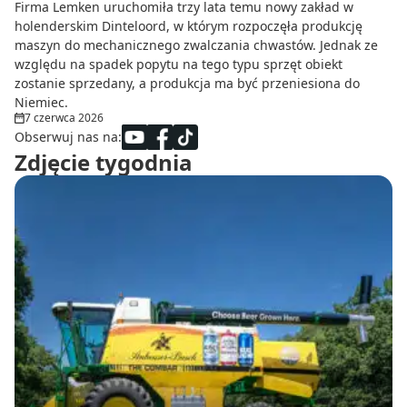
Firma Lemken uruchomiła trzy lata temu nowy zakład w
holenderskim Dinteloord, w którym rozpoczęła produkcję
maszyn do mechanicznego zwalczania chwastów. Jednak ze
względu na spadek popytu na tego typu sprzęt obiekt
zostanie sprzedany, a produkcja ma być przeniesiona do
Niemiec.
7 czerwca 2026
Obserwuj nas na:
Zdjęcie tygodnia