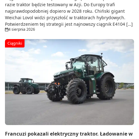
razie traktor będzie testowany w Azji. Do Europy trafi
najprawdopodobniej dopiero w 2028 roku. Chiński gigant
Weichai Lovol widzi przyszłość w traktorach hybrydowych.
Potwierdzeniem tej strategii jest najnowszy ciągnik E4104 […]
4 sierpnia 2026
Ciągniki
Francuzi pokazali elektryczny traktor. Ładowanie w