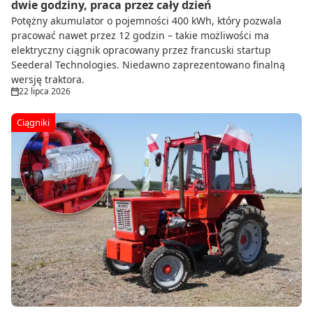
dwie godziny, praca przez cały dzień
Potężny akumulator o pojemności 400 kWh, który pozwala
pracować nawet przez 12 godzin – takie możliwości ma
elektryczny ciągnik opracowany przez francuski startup
Seederal Technologies. Niedawno zaprezentowano finalną
wersję traktora.
22 lipca 2026
Ciągniki