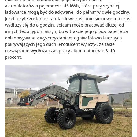
akumulatorów o pojemności 46 kWh, które przy szybciej
ładowarce mogą być doładowane „do pełna” w dwie godziny.
Jeżeli użyte zostanie standardowe zasilanie sieciowe ten czas
wydłuży się do 8 godzin. Volcam może pracować dłużej od
innych tego typu maszyn, bo w trakcie jego pracy baterie są
doładowywane z wykorzystaniem ogniw fotowoltaicznych
pokrywających jego dach. Producent wyliczył, że takie
rozwiązanie wydłuża czas pracy akumulatorów o 8–10
procent.