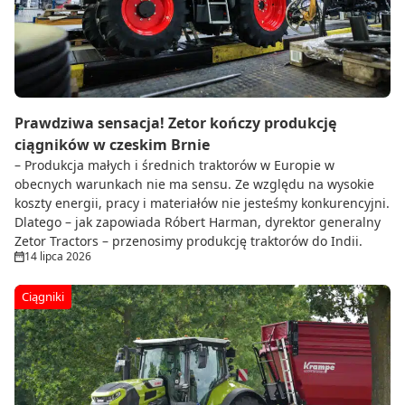
Prawdziwa sensacja! Zetor kończy produkcję
ciągników w czeskim Brnie
– Produkcja małych i średnich traktorów w Europie w
obecnych warunkach nie ma sensu. Ze względu na wysokie
koszty energii, pracy i materiałów nie jesteśmy konkurencyjni.
Dlatego – jak zapowiada Róbert Harman, dyrektor generalny
Zetor Tractors – przenosimy produkcję traktorów do Indii.
14 lipca 2026
Ciągniki