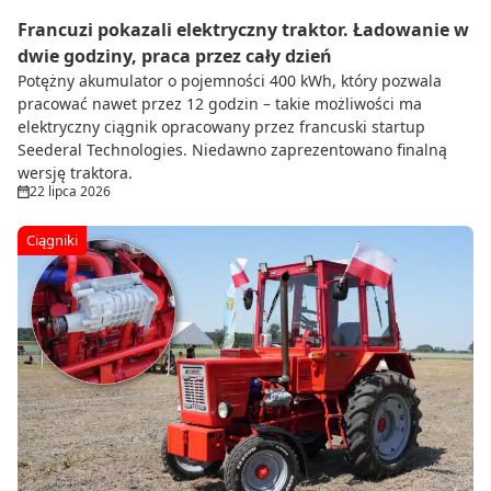
Francuzi pokazali elektryczny traktor. Ładowanie w
dwie godziny, praca przez cały dzień
Potężny akumulator o pojemności 400 kWh, który pozwala
pracować nawet przez 12 godzin – takie możliwości ma
elektryczny ciągnik opracowany przez francuski startup
Seederal Technologies. Niedawno zaprezentowano finalną
wersję traktora.
22 lipca 2026
Ciągniki