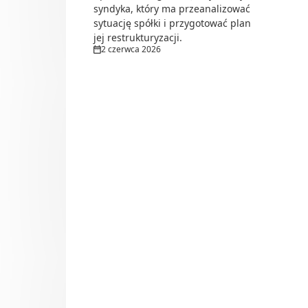
syndyka, który ma przeanalizować
sytuację spółki i przygotować plan
jej restrukturyzacji.
2 czerwca 2026