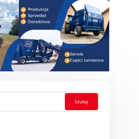
Szukaj