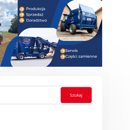
Szukaj