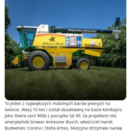
To jeden z największych mobilnych barów piwnych na
świecie. Waży 10 ton i został zbudowany na bazie kombajnu
John Deere serii 9000 z początku lat 90. Za projektem stoi
amerykański browar Anheuser-Busch, właściciel marek
Budweiser, Corona i Stella Artois. Maszyna otrzymała nazwę