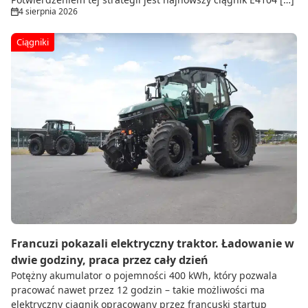
4 sierpnia 2026
Ciągniki
Francuzi pokazali elektryczny traktor. Ładowanie w
dwie godziny, praca przez cały dzień
Potężny akumulator o pojemności 400 kWh, który pozwala
pracować nawet przez 12 godzin – takie możliwości ma
elektryczny ciągnik opracowany przez francuski startup