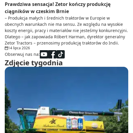
Prawdziwa sensacja! Zetor kończy produkcję
ciągników w czeskim Brnie
– Produkcja małych i średnich traktorów w Europie w
obecnych warunkach nie ma sensu. Ze względu na wysokie
koszty energii, pracy i materiałów nie jesteśmy konkurencyjni.
Dlatego – jak zapowiada Róbert Harman, dyrektor generalny
Zetor Tractors – przenosimy produkcję traktorów do Indii.
14 lipca 2026
Obserwuj nas na:
Zdjęcie tygodnia