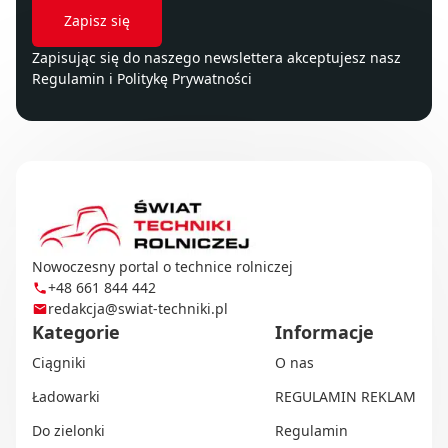
Zapisując się do naszego newslettera akceptujesz nasz
Regulamin
i
Politykę Prywatności
Nowoczesny portal o technice rolniczej
+48 661 844 442
redakcja@swiat-techniki.pl
Kategorie
Informacje
Ciągniki
O nas
Ładowarki
REGULAMIN REKLAM
Do zielonki
Regulamin