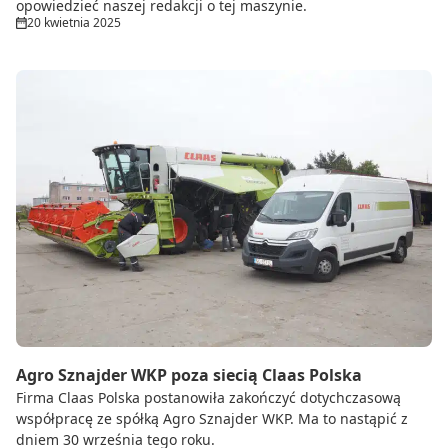
opowiedzieć naszej redakcji o tej maszynie.
20 kwietnia 2025
Agro Sznajder WKP poza siecią Claas Polska
Firma Claas Polska postanowiła zakończyć dotychczasową
współpracę ze spółką Agro Sznajder WKP. Ma to nastąpić z
dniem 30 września tego roku.