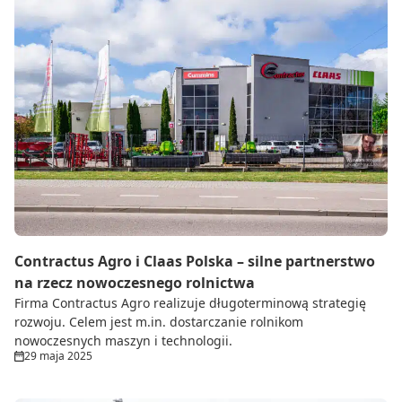
Contractus Agro i Claas Polska – silne partnerstwo
na rzecz nowoczesnego rolnictwa
Firma Contractus Agro realizuje długoterminową strategię
rozwoju. Celem jest m.in. dostarczanie rolnikom
nowoczesnych maszyn i technologii.
29 maja 2025