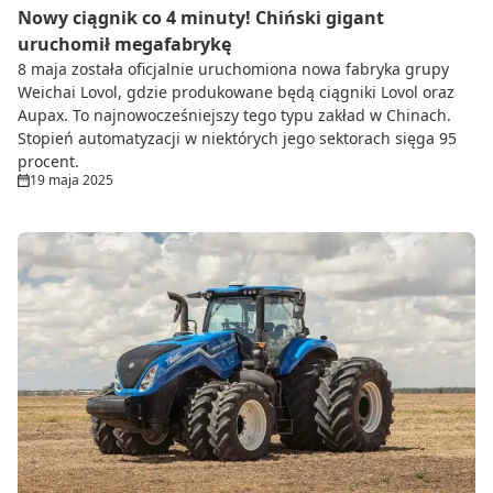
Nowy ciągnik co 4 minuty! Chiński gigant
uruchomił megafabrykę
8 maja została oficjalnie uruchomiona nowa fabryka grupy
Weichai Lovol, gdzie produkowane będą ciągniki Lovol oraz
Aupax. To najnowocześniejszy tego typu zakład w Chinach.
Stopień automatyzacji w niektórych jego sektorach sięga 95
procent.
19 maja 2025