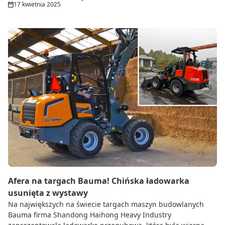
17 kwietnia 2025
Afera na targach Bauma! Chińska ładowarka
usunięta z wystawy
Na największych na świecie targach maszyn budowlanych
Bauma firma Shandong Haihong Heavy Industry