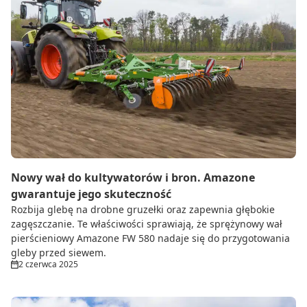
Nowy wał do kultywatorów i bron. Amazone
gwarantuje jego skuteczność
Rozbija glebę na drobne gruzełki oraz zapewnia głębokie
zagęszczanie. Te właściwości sprawiają, że sprężynowy wał
pierścieniowy Amazone FW 580 nadaje się do przygotowania
gleby przed siewem.
2 czerwca 2025