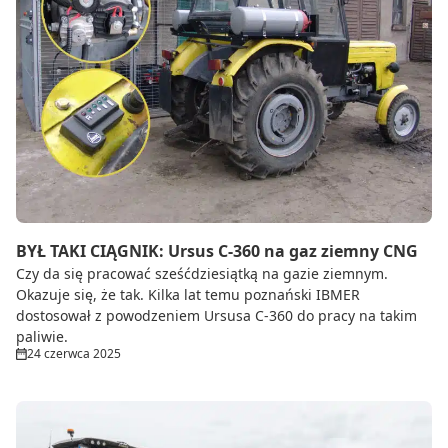
BYŁ TAKI CIĄGNIK: Ursus C-360 na gaz ziemny CNG
Czy da się pracować sześćdziesiątką na gazie ziemnym.
Okazuje się, że tak. Kilka lat temu poznański IBMER
dostosował z powodzeniem Ursusa C-360 do pracy na takim
paliwie.
24 czerwca 2025