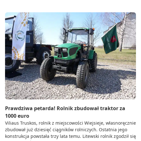
Prawdziwa petarda! Rolnik zbudował traktor za
1000 euro
Viliaus Truskos, rolnik z miejscowości Wiejsieje, własnoręcznie
zbudował już dziesięć ciągników rolniczych. Ostatnia jego
konstrukcja powstała trzy lata temu. Litewski rolnik zgodził się