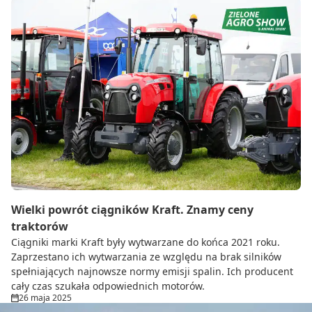
Wielki powrót ciągników Kraft. Znamy ceny
traktorów
Ciągniki marki Kraft były wytwarzane do końca 2021 roku.
Zaprzestano ich wytwarzania ze względu na brak silników
spełniających najnowsze normy emisji spalin. Ich producent
cały czas szukała odpowiednich motorów.
26 maja 2025