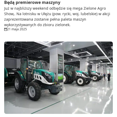
Będą premierowe maszyny
Już w najbliższy weekend odbędzie się mega Zielone Agro
Show,. Na lotnisku w Ułężu (pow. rycki, woj. lubelskie) w akcji
zaprezentowana zostanie pełna paleta maszyn
wykorzystywanych do zbioru zielonek.
21 maja 2025