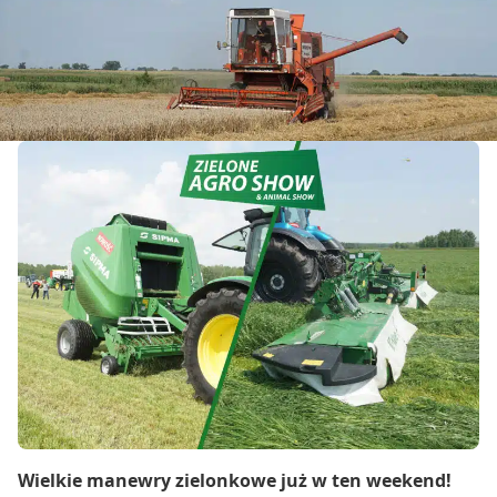
Wielkie manewry zielonkowe już w ten weekend!