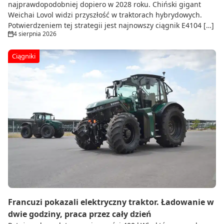
najprawdopodobniej dopiero w 2028 roku. Chiński gigant
Weichai Lovol widzi przyszłość w traktorach hybrydowych.
Potwierdzeniem tej strategii jest najnowszy ciągnik E4104 […]
4 sierpnia 2026
Ciągniki
Francuzi pokazali elektryczny traktor. Ładowanie w
dwie godziny, praca przez cały dzień