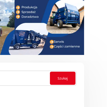
Szukaj