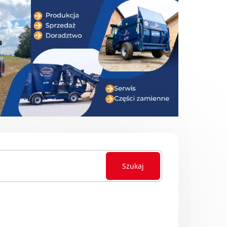
Szukaj