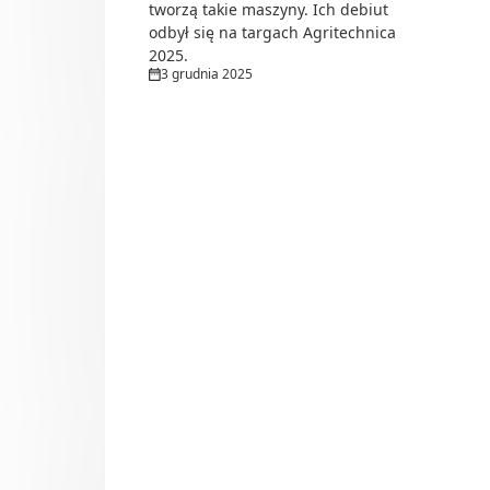
tworzą takie maszyny. Ich debiut
odbył się na targach Agritechnica
2025.
3 grudnia 2025