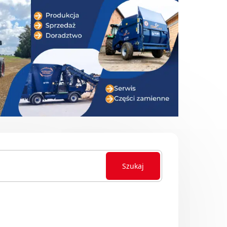
Szukaj