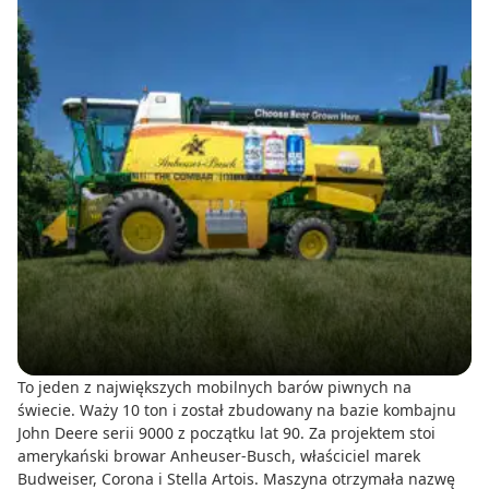
To jeden z największych mobilnych barów piwnych na
świecie. Waży 10 ton i został zbudowany na bazie kombajnu
John Deere serii 9000 z początku lat 90. Za projektem stoi
amerykański browar Anheuser-Busch, właściciel marek
Budweiser, Corona i Stella Artois. Maszyna otrzymała nazwę