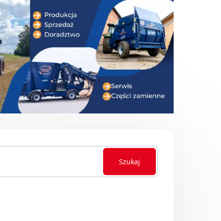
Szukaj