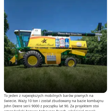
To jeden z największych mobilnych barów piwnych na
świecie. Waży 10 ton i został zbudowany na bazie kombajnu
John Deere serii 9000 z początku lat 90. Za projektem stoi