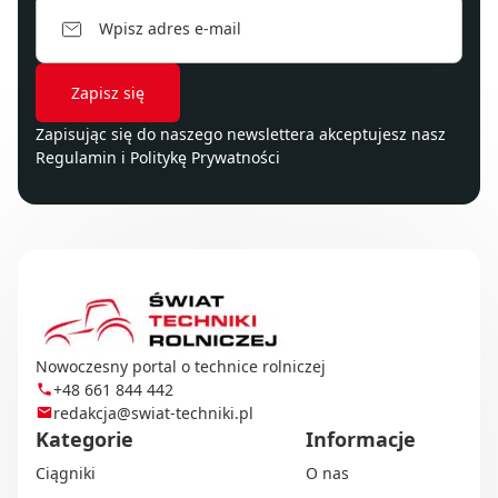
Zapisując się do naszego newslettera akceptujesz nasz
Regulamin
i
Politykę Prywatności
Nowoczesny portal o technice rolniczej
+48 661 844 442
redakcja@swiat-techniki.pl
Kategorie
Informacje
Ciągniki
O nas