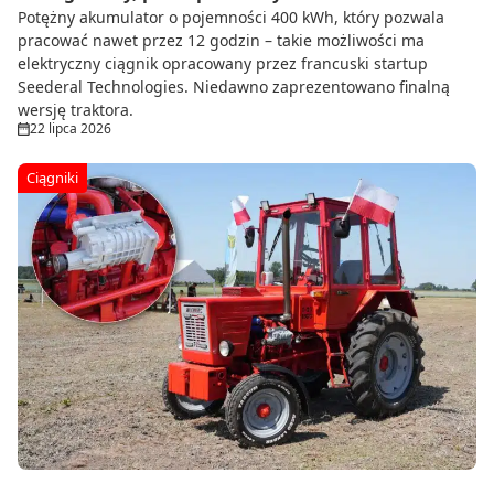
Potężny akumulator o pojemności 400 kWh, który pozwala
pracować nawet przez 12 godzin – takie możliwości ma
elektryczny ciągnik opracowany przez francuski startup
Seederal Technologies. Niedawno zaprezentowano finalną
wersję traktora.
22 lipca 2026
Ciągniki