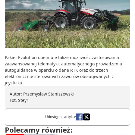
Pakiet Evolution obejmuje także możliwość zastosowania
zaawansowanej telematyki, automatycznego prowadzenia
autoguidance w oparciu o dane RTK oraz do trzech
elektronicznie sterowanych zaworów obsługiwanych z
joysticka.
Autor: Przemysław Staniszewski
Fot. Steyr
Udostępnij artykuł
Polecamy również: