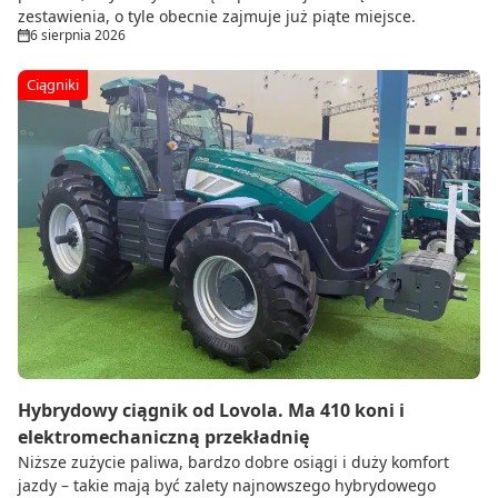
zestawienia, o tyle obecnie zajmuje już piąte miejsce.
6 sierpnia 2026
Ciągniki
Hybrydowy ciągnik od Lovola. Ma 410 koni i
elektromechaniczną przekładnię
Niższe zużycie paliwa, bardzo dobre osiągi i duży komfort
jazdy – takie mają być zalety najnowszego hybrydowego