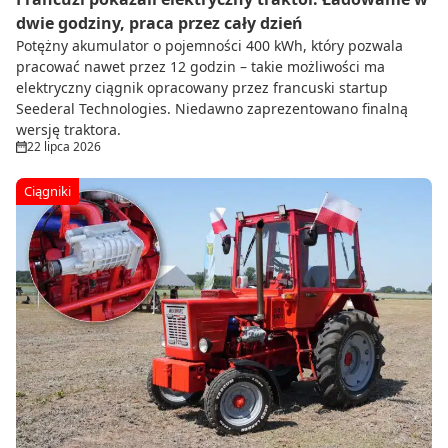
dwie godziny, praca przez cały dzień
Potężny akumulator o pojemności 400 kWh, który pozwala
pracować nawet przez 12 godzin – takie możliwości ma
elektryczny ciągnik opracowany przez francuski startup
Seederal Technologies. Niedawno zaprezentowano finalną
wersję traktora.
22 lipca 2026
Ciągniki