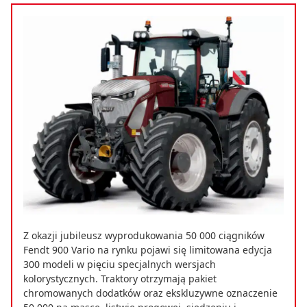
Z okazji jubileusz wyprodukowania 50 000 ciągników
Fendt 900 Vario na rynku pojawi się limitowana edycja
300 modeli w pięciu specjalnych wersjach
kolorystycznych. Traktory otrzymają pakiet
chromowanych dodatków oraz ekskluzywne oznaczenie