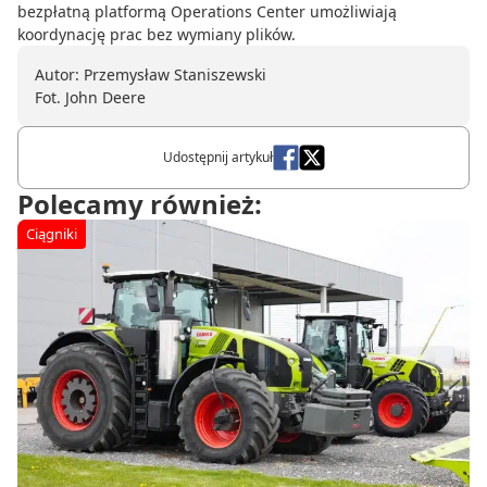
bezpłatną platformą Operations Center umożliwiają
koordynację prac bez wymiany plików.
Autor: Przemysław Staniszewski
Fot. John Deere
Udostępnij artykuł
Polecamy również:
Ciągniki