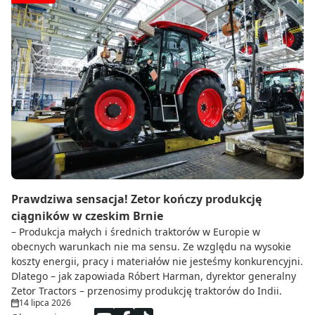
Prawdziwa sensacja! Zetor kończy produkcję
ciągników w czeskim Brnie
– Produkcja małych i średnich traktorów w Europie w
obecnych warunkach nie ma sensu. Ze względu na wysokie
koszty energii, pracy i materiałów nie jesteśmy konkurencyjni.
Dlatego – jak zapowiada Róbert Harman, dyrektor generalny
Zetor Tractors – przenosimy produkcję traktorów do Indii.
14 lipca 2026