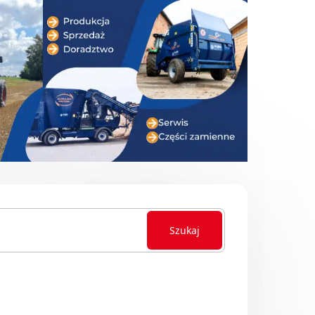
Szukaj